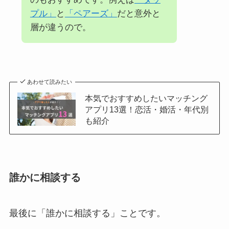
プル」
と
「ペアーズ」
だと意外と
層が違うので。
あわせて読みたい
本気でおすすめしたいマッチング
アプリ13選！恋活・婚活・年代別
も紹介
誰かに相談する
最後に「誰かに相談する」ことです。