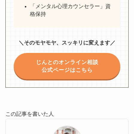
「メンタル心理カウンセラー」資
格保持
＼そのモヤモヤ、スッキリに変えます／
じんとのオンライン相談
公式ページはこちら
この記事を書いた人