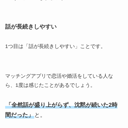
話が長続きしやすい
1つ目は「話が長続きしやすい」ことです。
マッチングアプリで恋活や婚活をしている人な
ら、1度は感じたことがあるでしょう。
「全然話が盛り上がらず、沈黙が続いた2時
間だった」
と。