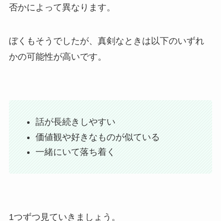
否かによって異なります。
ぼくもそうでしたが、真剣なときは以下のいずれ
かの可能性が高いです。
話が長続きしやすい
価値観や好きなものが似ている
一緒にいて落ち着く
1つずつ見ていきましょう。