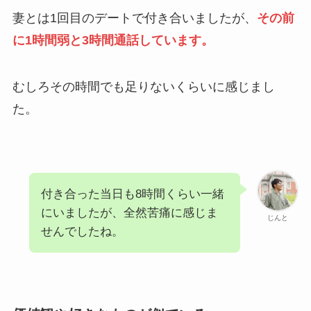
妻とは1回目のデートで付き合いましたが、
その前
に1時間弱と3時間通話しています。
むしろその時間でも足りないくらいに感じまし
た。
付き合った当日も8時間くらい一緒
にいましたが、全然苦痛に感じま
じんと
せんでしたね。