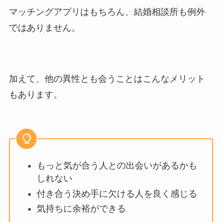
マッチングアプリはもちろん、結婚相談所も例外
ではありません。
加えて、他の異性とも会うことはこんなメリット
もあります。
もっと気が合う人との出会いがあるかも
しれない
付き合う決め手に欠ける人を良く感じる
気持ちに余裕ができる