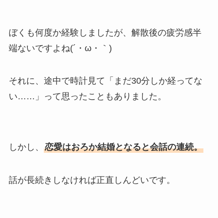
ぼくも何度か経験しましたが、解散後の疲労感半
端ないですよね(´・ω・｀)
それに、途中で時計見て「まだ30分しか経ってな
い……」って思ったこともありました。
しかし、
恋愛はおろか結婚となると会話の連続。
話が長続きしなければ正直しんどいです。