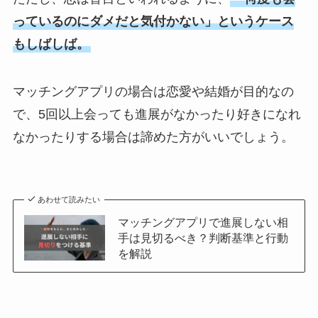
っているのにダメだと気付かない」というケース
もしばしば。
マッチングアプリの場合は恋愛や結婚が目的なの
で、5回以上会っても進展がなかったり好きになれ
なかったりする場合は諦めた方がいいでしょう。
あわせて読みたい
マッチングアプリで進展しない相
手は見切るべき？判断基準と行動
を解説