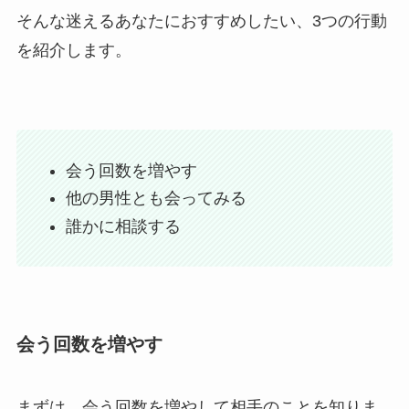
そんな迷えるあなたにおすすめしたい、3つの行動
を紹介します。
会う回数を増やす
他の男性とも会ってみる
誰かに相談する
会う回数を増やす
まずは、会う回数を増やして相手のことを知りま