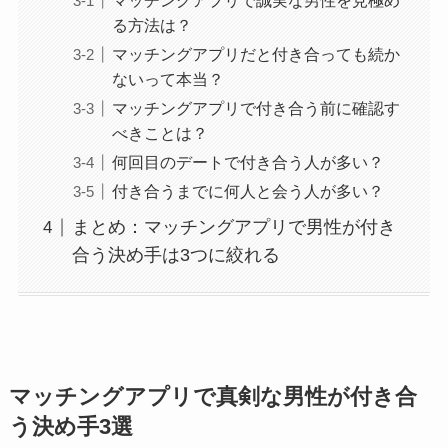
マッチングアプリで誠実な男性を見極め
る方法は？
マッチングアプリだと付き合っても続か
ないって本当？
マッチングアプリで付き合う前に確認す
べきことは？
何回目のデートで付き合う人が多い？
付き合うまでに何人と会う人が多い？
まとめ：マッチングアプリで男性が付き
合う決め手は3つに絞れる
マッチングアプリで真剣な男性が付き合
う決め手3選