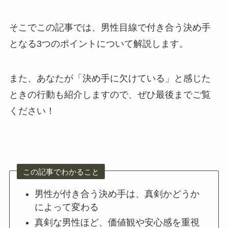
そこでこの記事では、男性目線で付き合う決め手
となる3つのポイントについて解説します。
また、あなたが「決め手に欠けている」と感じた
ときの行動も紹介しますので、ぜひ最後までご覧
ください！
この記事でわかること
男性が付き合う決め手は、真剣かどうか
によって変わる
真剣な男性ほど、価値観や安心感を重視