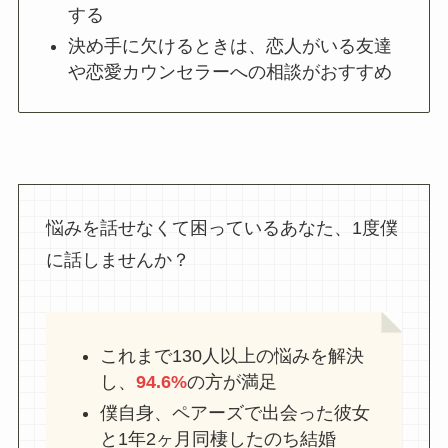
する
決め手に欠けるときは、恋人がいる友達
や恋愛カウンセラーへの相談がおすすめ
悩みを話せなくて困っているあなた、1度僕
に話しませんか？
これまで130人以上の悩みを解決
し、
94.6%
の方が満足
僕自身、ペアーズで出会った彼女
と1年2ヶ月同棲したのち結婚