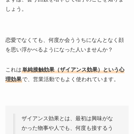
しょう。
恋愛でなくても、何度か会ううちになんとなく顔
を思い浮かべるようになった人いませんか？
これは
単純接触効果（ザイアンス効果）という心
理効果
で、営業活動でもよく使われています。
ザイアンス効果とは、最初は興味がな
かった物事や人でも、何度も接するう