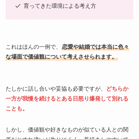
育ってきた環境による考え方
これはほんの一例で、
恋愛や結婚では本当に色々
な場面で価値観について考えさせられます。
たしかに話し合いや妥協も必要ですが、
どちらか
一方が我慢を続けるとある日怒り爆発して別れる
ことも。
しかし、価値観や好きなものが似ている人との関