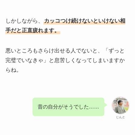
しかしながら、
カッコつけ続けないといけない相
手だと正直疲れます。
悪いところもさらけ出せる人でないと、「ずっと
完璧でいなきゃ」と息苦しくなってしまいますか
らね。
昔の自分がそうでした……
じんと