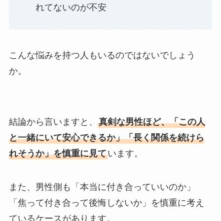
れてないのが不安
こんな悩みを持つ人もいるのではないでしょう
か。
結論から言いますと、
真剣な男性ほど、「この人
と一緒にいて安心できるか」「長く関係を続けら
れそうか」を慎重に見て
います。
また、男性側も「本当に付き合っていいのか」
「焦って付き合って後悔しないか」を慎重に考え
ているケースがあります。