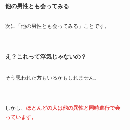
他の男性とも会ってみる
次に「他の男性とも会ってみる」ことです。
え？これって浮気じゃないの？
そう思われた方もいるかもしれません。
しかし、
ほとんどの人は他の異性と同時進行で会
っています。