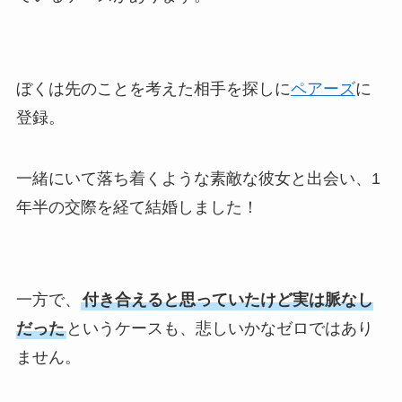
ぼくは先のことを考えた相手を探しに
ペアーズ
に
登録。
一緒にいて落ち着くような素敵な彼女と出会い、1
年半の交際を経て結婚しました！
一方で、
付き合えると思っていたけど実は脈なし
だった
というケースも、悲しいかなゼロではあり
ません。