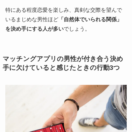
特にある程度恋愛を楽しみ、真剣な交際を望んで
いるまじめな男性ほど
「自然体でいられる関係」
を決め手にする人が多い
でしょう。
マッチングアプリの男性が付き合う決め
手に欠けていると感じたときの行動3つ