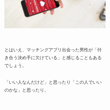
とはいえ、マッチングアプリ出会った男性が「付
き合う決め手に欠けている」と感じることもある
でしょう。
「いい人なんだけど」と思ったり「この人でいい
のかな」と思ったり。