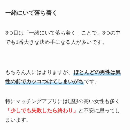
一緒にいて落ち着く
3つ目は「一緒にいて落ち着く」ことで、3つの中
でも1番大きな決め手になる人が多いです。
もちろん人にはよりますが、
ほとんどの男性は異
性の前でカッコつけてしまいがち
です。
特にマッチングアプリには理想の高い女性も多く
「少しでも失敗したら終わり」
と不安に思ってし
まいます。