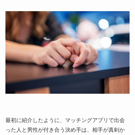
最初に紹介したように、マッチングアプリで出会
った人と男性が付き合う決め手は、相手が真剣か