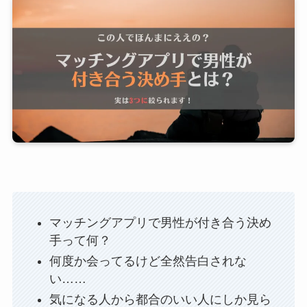
マッチングアプリで男性が付き合う決め
手って何？
何度か会ってるけど全然告白されな
い……
気になる人から都合のいい人にしか見ら