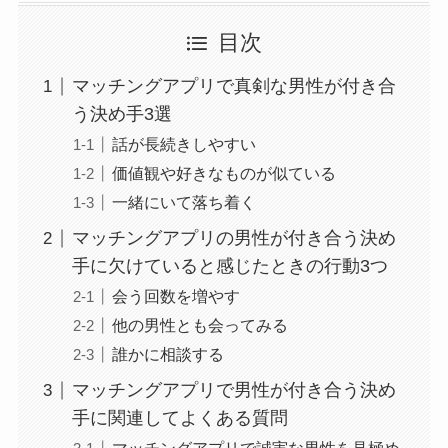
目次
マッチングアプリで真剣な男性が付き合
う決め手3選
話が長続きしやすい
価値観や好きなものが似ている
一緒にいて落ち着く
マッチングアプリの男性が付き合う決め
手に欠けていると感じたときの行動3つ
会う回数を増やす
他の男性とも会ってみる
誰かに相談する
マッチングアプリで男性が付き合う決め
手に関連してよくある質問