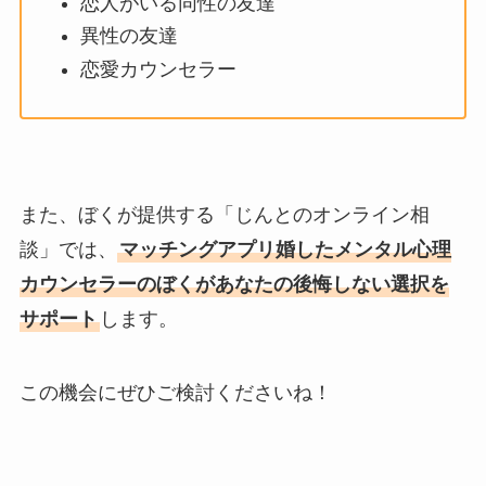
恋人がいる同性の友達
異性の友達
恋愛カウンセラー
また、ぼくが提供する「じんとのオンライン相
談」では、
マッチングアプリ婚したメンタル心理
カウンセラーのぼくがあなたの後悔しない選択を
サポート
します。
この機会にぜひご検討くださいね！