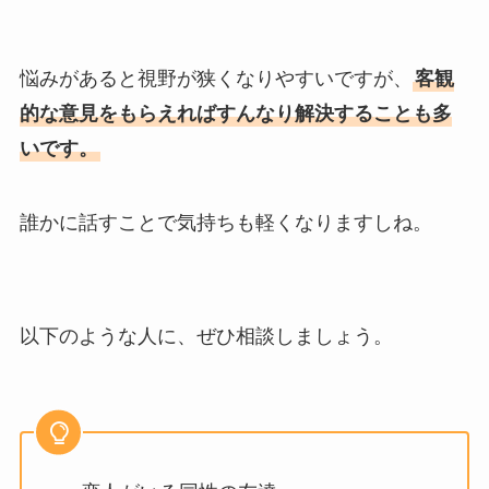
悩みがあると視野が狭くなりやすいですが、
客観
的な意見をもらえればすんなり解決することも多
いです。
誰かに話すことで気持ちも軽くなりますしね。
以下のような人に、ぜひ相談しましょう。