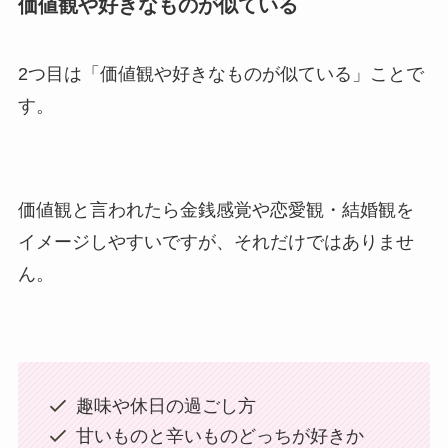
価値観や好きなものが似ている
2つ目は「価値観や好きなものが似ている」ことで
す。
価値観と言われたら金銭感覚や恋愛観・結婚観を
イメージしやすいですが、それだけではありませ
ん。
趣味や休日の過ごし方
甘いものと辛いものどっちが好きか