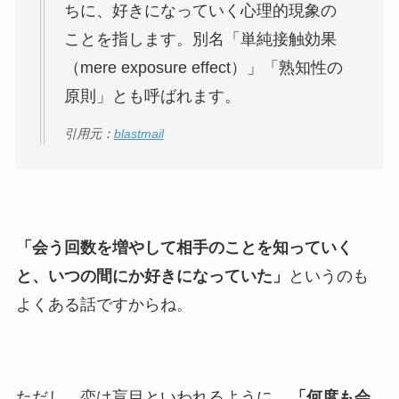
ちに、好きになっていく心理的現象の
ことを指します。別名「単純接触効果
（mere exposure effect）」「熟知性の
原則」とも呼ばれます。
引用元：
blastmail
「会う回数を増やして相手のことを知っていく
と、いつの間にか好きになっていた」
というのも
よくある話ですからね。
ただし、恋は盲目といわれるように、
「何度も会