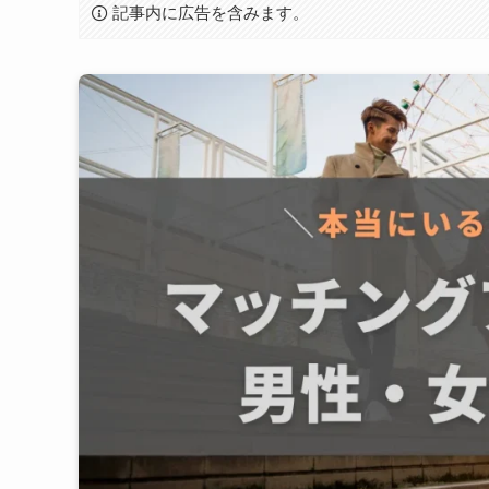
記事内に広告を含みます。