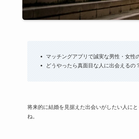
マッチングアプリで誠実な男性・女性
どうやったら真面目な人に出会えるの
将来的に結婚を見据えた出会いがしたい人にと
ね。