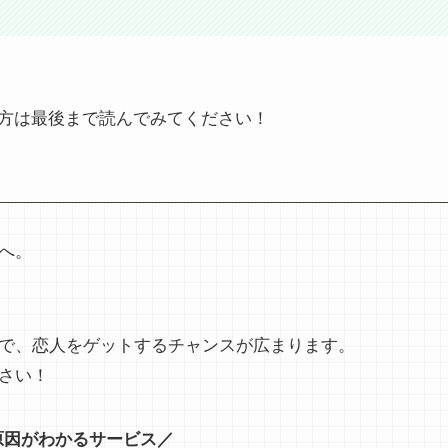
方は最後まで読んでみてください！
へ。
で、恋人をゲットするチャンスが広まります。
さい！
原因がわかるサービス／