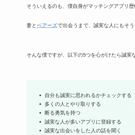
そういえるのも、僕自身がマッチングアプリ歴
妻と
ペアーズ
で出会うまで、誠実な人にもそう
そんな僕ですが、以下の5つを心がけたら誠実
自分も誠実に思われるかチェックする
多くの人とやり取りする
断る勇気を持つ
誠実な人が多いアプリに登録する
誠実な出会いをした人の話を聞く