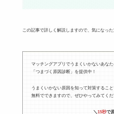
この記事で詳しく解説しますので、気になった
マッチングアプリでうまくいかないあなた
「つまづく原因診断」を提供中！
うまくいかない原因を知って対策すること
無料でできますので、ぜひやってみてくだ
＼
15秒
で