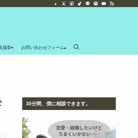
真撮影
お問い合わせフォーム
せ
30分間、僕に相談できます。