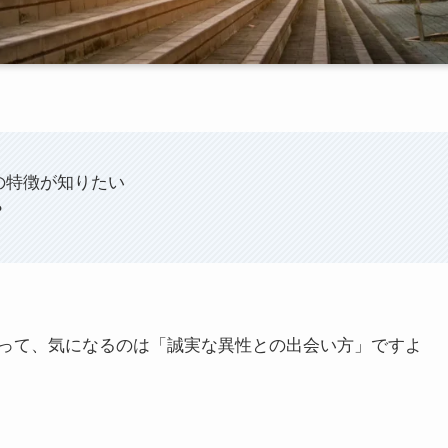
の特徴が知りたい
？
って、気になるのは「誠実な異性との出会い方」ですよ