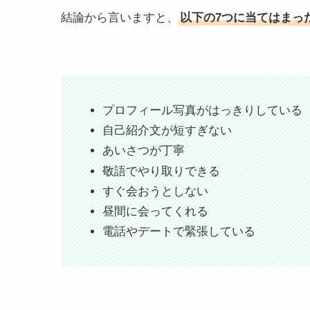
結論から言いますと、
以下の7つに当てはまっ
プロフィール写真がはっきりしている
自己紹介文が短すぎない
あいさつが丁寧
敬語でやり取りできる
すぐ会おうとしない
昼間に会ってくれる
電話やデートで緊張している