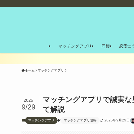
マッチングアプリ
同棲
恋愛コ
ホーム
マッチングアプリ
マッチングアプリで誠実な
2025
9/29
て解説
2025年9月29日
マッチングアプリ
マッチングアプリ攻略