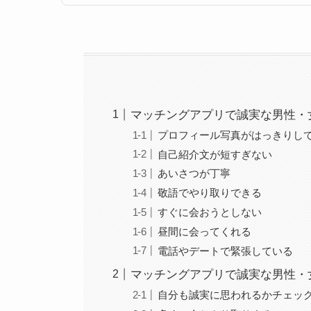
マッチングアプリで誠実な男性・
プロフィール写真がはっきりし
自己紹介文が短すぎない
あいさつが丁寧
敬語でやり取りできる
すぐに会おうとしない
昼間に会ってくれる
電話やデートで緊張している
マッチングアプリで誠実な男性・
自分も誠実に思われるかチェッ